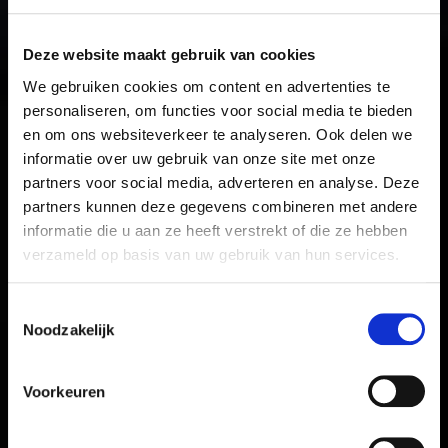
Deze website maakt gebruik van cookies
We gebruiken cookies om content en advertenties te
personaliseren, om functies voor social media te bieden
en om ons websiteverkeer te analyseren. Ook delen we
informatie over uw gebruik van onze site met onze
partners voor social media, adverteren en analyse. Deze
partners kunnen deze gegevens combineren met andere
informatie die u aan ze heeft verstrekt of die ze hebben
verzameld op basis van uw gebruik van hun services.
Toestemmingsselectie
Noodzakelijk
Voorkeuren