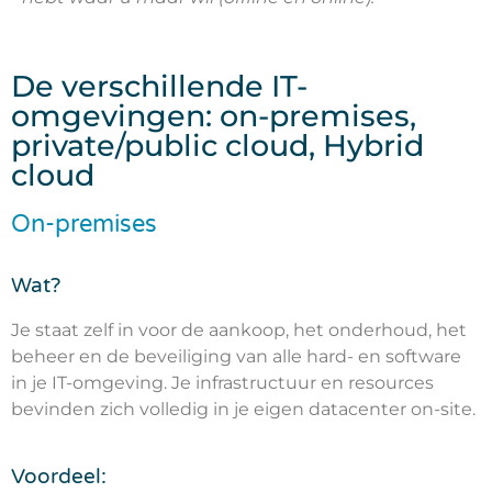
De verschillende IT-
omgevingen: on-premises,
private/public cloud, Hybrid
cloud
On-premises
Wat?
Je staat zelf in voor de aankoop, het onderhoud, het
beheer en de beveiliging van alle hard- en software
in je IT-omgeving. Je infrastructuur en resources
bevinden zich volledig in je eigen datacenter on-site.
Voordeel: