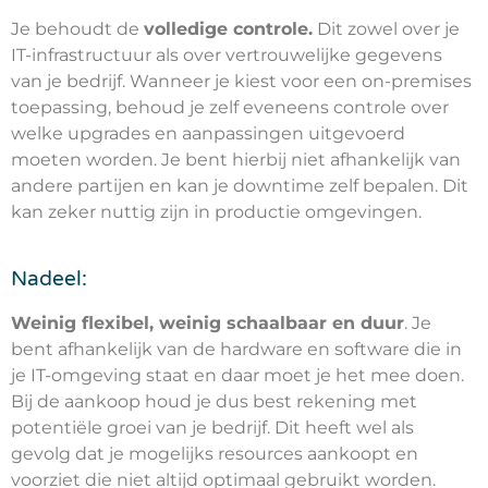
Je behoudt de
volledige controle.
Dit zowel over je
IT-infrastructuur als over vertrouwelijke gegevens
van je bedrijf. Wanneer je kiest voor een on-premises
toepassing, behoud je zelf eveneens controle over
welke upgrades en aanpassingen uitgevoerd
moeten worden. Je bent hierbij niet afhankelijk van
andere partijen en kan je downtime zelf bepalen. Dit
kan zeker nuttig zijn in productie omgevingen.
Nadeel:
Weinig flexibel, weinig schaalbaar en duur
. Je
bent afhankelijk van de hardware en software die in
je IT-omgeving staat en daar moet je het mee doen.
Bij de aankoop houd je dus best rekening met
potentiële groei van je bedrijf. Dit heeft wel als
gevolg dat je mogelijks resources aankoopt en
voorziet die niet altijd optimaal gebruikt worden.