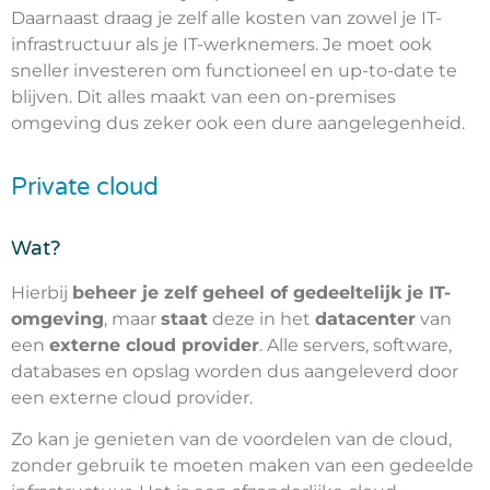
Daarnaast draag je zelf alle kosten van zowel je IT-
infrastructuur als je IT-werknemers. Je moet ook
sneller investeren om functioneel en up-to-date te
blijven. Dit alles maakt van een on-premises
omgeving dus zeker ook een dure aangelegenheid.
Private cloud
Wat?
Hierbij
beheer je zelf geheel of gedeeltelijk je IT-
omgeving
, maar
staat
deze in het
datacenter
van
een
externe cloud provider
. Alle servers, software,
databases en opslag worden dus aangeleverd door
een externe cloud provider.
Zo kan je genieten van de voordelen van de cloud,
zonder gebruik te moeten maken van een gedeelde