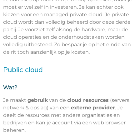
moet er wel zelf in investeren. Je kan echter ook
kiezen voor een managed private cloud. Je private
cloud wordt dan volledig beheerd door deze derde
partij. Je voorziet zelf alsnog de hardware, maar de
cloud operaties en de onderhoudstaken worden
volledig uitbesteed. Zo bespaar je op het einde van
de rit toch aanzienlijk op je kosten.
Public cloud
Wat?
Je maakt
gebruik
van de
cloud resources
(servers,
netwerk & opslag) van een
externe provider
. Je
deelt de resources met andere organisaties en
bedrijven en kan je account via een web browser
beheren.