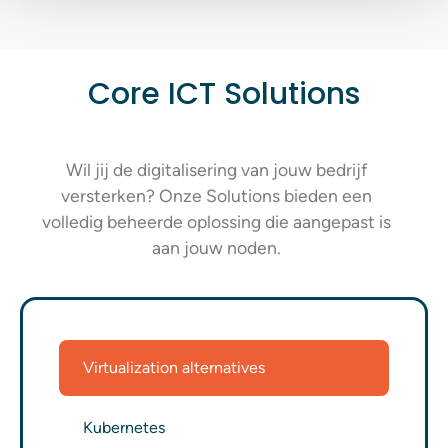
Core ICT Solutions
Wil jij de digitalisering van jouw bedrijf
versterken? Onze Solutions bieden een
volledig beheerde oplossing die aangepast is
aan jouw noden.
Virtualization alternatives
Kubernetes