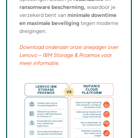
ransomware bescherming,
waardoor je
verzekerd bent van
minimale downtime
en maximale beveiliging
tegen moderne
dreigingen.
Download onderaan onze onepager over
Lenovo – IBM Storage & Proxmox voor
meer informatie.