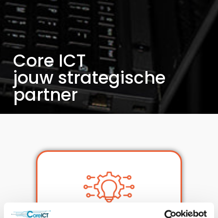
Core ICT
jouw strategische
partner