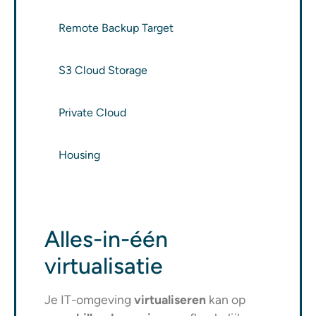
Remote Backup Target
S3 Cloud Storage
Private Cloud
Housing
Alles-in-één
virtualisatie
Je IT-omgeving
virtualiseren
kan op