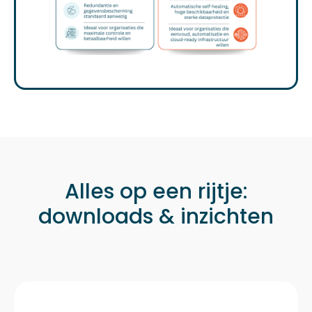
Alles op een rijtje:
downloads & inzichten