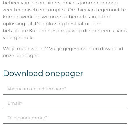
beheer van je containers, maar is jammer genoeg
zeer technisch en complex. Om hieraan tegemoet te
komen werkten we onze Kubernetes-in-a-box
oplossing uit. De oplossing bestaat uit een
betaalbare Kubernetes omgeving die meteen klaar is
voor gebruik.
Wil je meer weten? Vul je gegevens in en download
onze onepager.
Download onepager