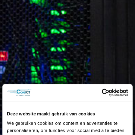
Deze website maakt gebruik van cookies
We gebruiken cookies om content en advertenties te
personaliseren, om functies voor social media te bieden