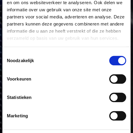
en om ons websiteverkeer te analyseren. Ook delen we
informatie over uw gebruik van onze site met onze
partners voor social media, adverteren en analyse. Deze
partners kunnen deze gegevens combineren met andere
informatie die u aan ze heeft verstrekt of die ze hebben
verzameld op basis van uw gebruik van hun services.
Toestemmingsselectie
Noodzakelijk
Voorkeuren
Statistieken
Marketing