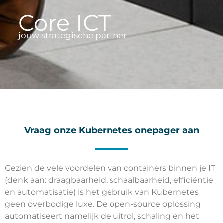
Core ICT
jouw strategische partner
Vraag onze Kubernetes onepager aan
Gezien de vele voordelen van containers binnen je IT
(denk aan: draagbaarheid, schaalbaarheid, efficiëntie
en automatisatie) is het gebruik van Kubernetes
geen overbodige luxe. De open-source oplossing
automatiseert namelijk de uitrol, schaling en het