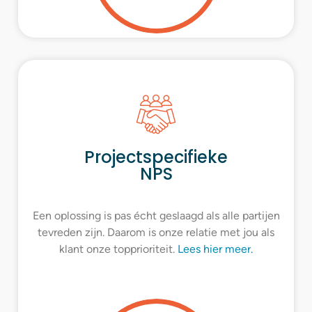
Projectspecifieke
NPS
Een oplossing is pas écht geslaagd als alle partijen
tevreden zijn. Daarom is onze relatie met jou als
klant onze topprioriteit.
Lees hier meer.