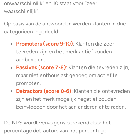
onwaarschijnlijk” en 10 staat voor “zeer
waarschijnlijk”.
Op basis van de antwoorden worden klanten in drie
categorieën ingedeeld:
Promoters (score 9-10)
: Klanten die zeer
tevreden zijn en het merk actief zouden
aanbevelen.
Passives (score 7-8)
:
Klanten die tevreden zijn,
maar niet enthousiast genoeg om actief te
promoten.
Detractors (score 0-6)
:
Klanten die ontevreden
zijn en het merk mogelijk negatief zouden
beïnvloeden door het aan anderen af te raden.
De NPS wordt vervolgens berekend door het
percentage detractors van het percentage