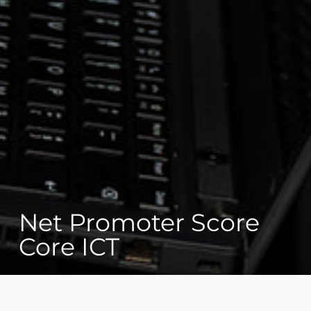
Net Promoter Score
Core ICT