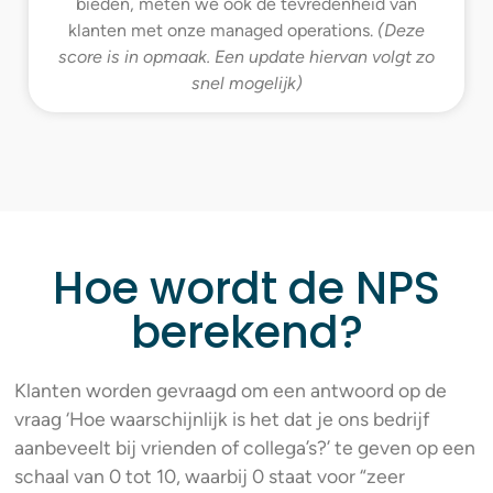
bieden, meten we ook de tevredenheid van
klanten met onze managed operations.
(Deze
score is in opmaak. Een update hiervan volgt zo
snel mogelijk)
Hoe wordt de NPS
berekend?
Klanten worden gevraagd om een antwoord op de
vraag ‘Hoe waarschijnlijk is het dat je ons bedrijf
aanbeveelt bij vrienden of collega’s?’ te geven op een
schaal van 0 tot 10, waarbij 0 staat voor “zeer