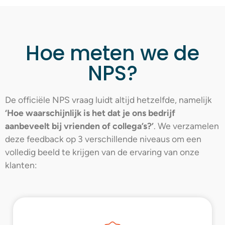
Hoe meten we de
NPS?
De officiële NPS vraag luidt altijd hetzelfde, namelijk
‘Hoe waarschijnlijk is het dat je ons bedrijf
aanbeveelt bij vrienden of collega’s?’
. We verzamelen
deze feedback op 3 verschillende niveaus om een
volledig beeld te krijgen van de ervaring van onze
klanten: