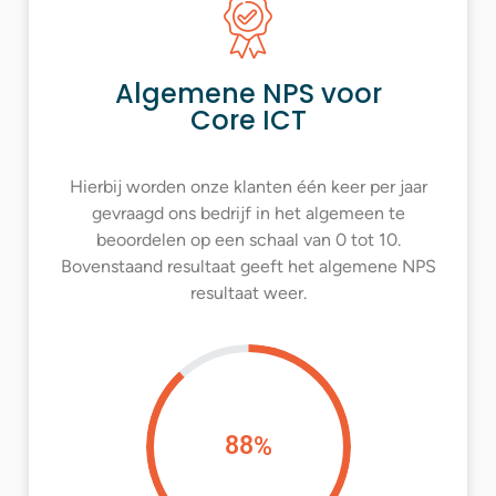
Algemene NPS voor
Core ICT
Hierbij worden onze klanten één keer per jaar
gevraagd ons bedrijf in het algemeen te
beoordelen op een schaal van 0 tot 10.
Bovenstaand resultaat geeft het algemene NPS
resultaat weer.
88
%