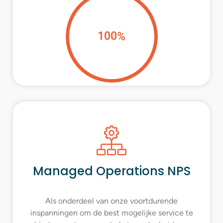
100
%
Managed Operations NPS
Als onderdeel van onze voortdurende
inspanningen om de best mogelijke service te