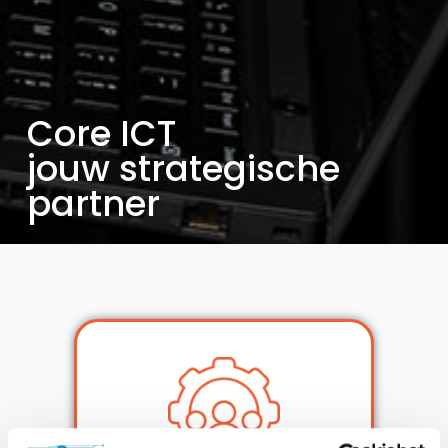
Core ICT
jouw strategische
partner