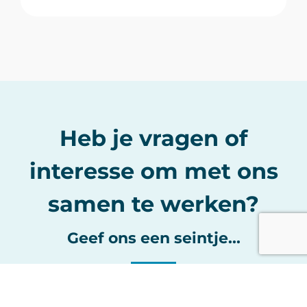
Heb je vragen of
interesse om met ons
samen te werken?
Geef ons een seintje...