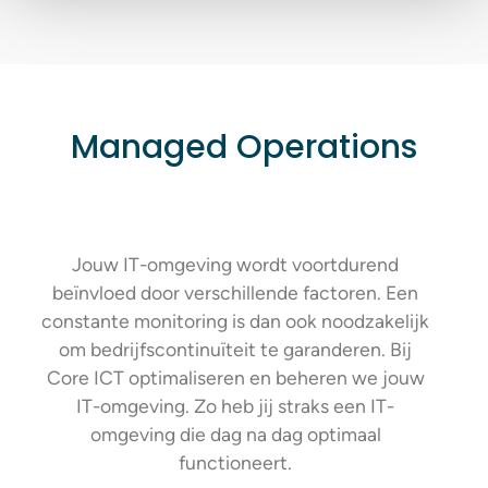
Managed Operations
Jouw IT-omgeving wordt voortdurend
beïnvloed door verschillende factoren. Een
constante monitoring is dan ook noodzakelijk
om bedrijfscontinuïteit te garanderen. Bij
Core ICT optimaliseren en beheren we jouw
IT-omgeving. Zo heb jij straks een IT-
omgeving die dag na dag optimaal
functioneert.