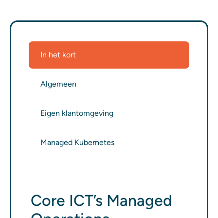
In het kort
Algemeen
Eigen klantomgeving
Managed Kubernetes
Core ICT’s Managed