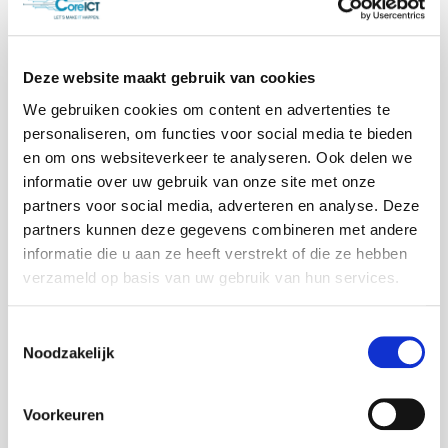
Managed Operations
Deze website maakt gebruik van cookies
We gebruiken cookies om content en advertenties te
personaliseren, om functies voor social media te bieden
en om ons websiteverkeer te analyseren. Ook delen we
informatie over uw gebruik van onze site met onze
partners voor social media, adverteren en analyse. Deze
partners kunnen deze gegevens combineren met andere
informatie die u aan ze heeft verstrekt of die ze hebben
verzameld op basis van uw gebruik van hun services.
IT Infrastructure &
Next Gen IT
Toestemmingsselectie
Noodzakelijk
Voorkeuren