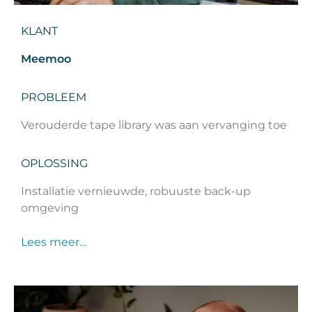
KLANT
Meemoo
PROBLEEM
Verouderde tape library was aan vervanging toe
OPLOSSING
Installatie vernieuwde, robuuste back-up
omgeving
Lees meer…