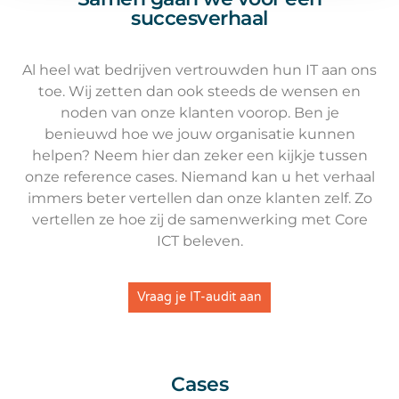
succesverhaal
Al heel wat bedrijven vertrouwden hun IT aan ons
toe. Wij zetten dan ook steeds de wensen en
noden van onze klanten voorop. Ben je
benieuwd hoe we jouw organisatie kunnen
helpen? Neem hier dan zeker een kijkje tussen
onze reference cases. Niemand kan u het verhaal
immers beter vertellen dan onze klanten zelf. Zo
vertellen ze hoe zij de samenwerking met Core
ICT beleven.
Vraag je IT-audit aan
Cases