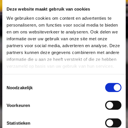
Deze website maakt gebruik van cookies
We gebruiken cookies om content en advertenties te
personaliseren, om functies voor social media te bieden
en om ons websiteverkeer te analyseren. Ook delen we
informatie over uw gebruik van onze site met onze
partners voor social media, adverteren en analyse. Deze
partners kunnen deze gegevens combineren met andere
informatie die u aan ze heeft verstrekt of die ze hebben
verzameld op basis van uw gebruik van hun services.
Toestemmingsselectie
Noodzakelijk
Voorkeuren
Statistieken