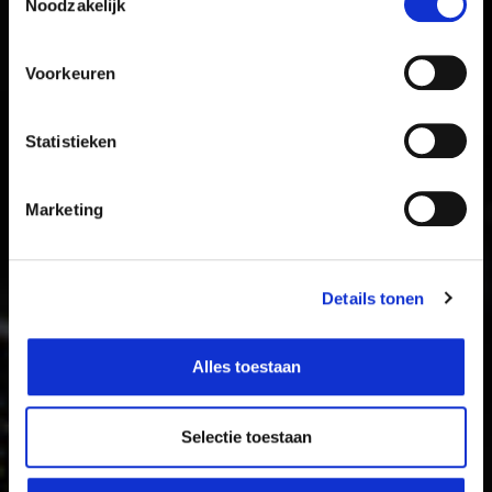
Noodzakelijk
Voorkeuren
Statistieken
Marketing
Details tonen
Alles toestaan
Selectie toestaan