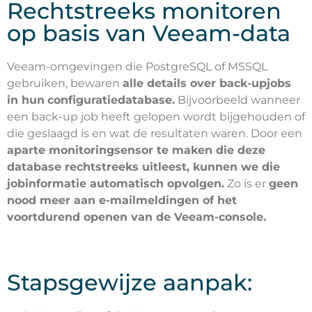
Rechtstreeks monitoren
op basis van Veeam-data
Veeam-omgevingen die PostgreSQL of MSSQL
gebruiken, bewaren
alle details over back-upjobs
in hun
configuratiedatabase.
Bijvoorbeeld wanneer
een back-up job heeft gelopen wordt bijgehouden of
die geslaagd is en wat de resultaten waren. Door een
aparte monitoringsensor te maken die deze
database rechtstreeks uitleest, kunnen we die
jobinformatie automatisch opvolgen.
Zo is er
geen
nood meer aan e-mailmeldingen of het
voortdurend openen van de Veeam-console.
Stapsgewijze aanpak: