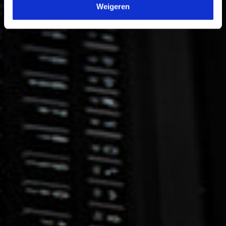
Weigeren