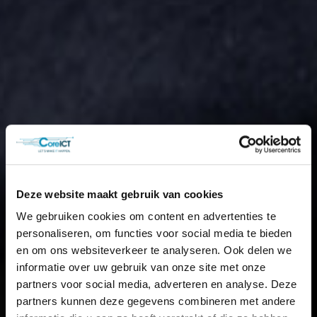
Deze website maakt gebruik van cookies
We gebruiken cookies om content en advertenties te
personaliseren, om functies voor social media te bieden
en om ons websiteverkeer te analyseren. Ook delen we
informatie over uw gebruik van onze site met onze
partners voor social media, adverteren en analyse. Deze
partners kunnen deze gegevens combineren met andere