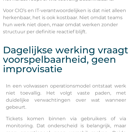
Voor CIO’s en IT-verantwoordelijken is dat niet alleen
herkenbaar, het is ook kostbaar. Niet omdat teams
hun werk niet doen, maar omdat werken zonder
structuur per definitie reactief blijft.
Dagelijkse werking vraagt
voorspelbaarheid, geen
improvisatie
In een volwassen operationsmodel ontstaat werk
niet toevallig. Het volgt vaste paden, met
duidelijke verwachtingen over wat wanneer
gebeurt.
Tickets komen binnen via gebruikers of via
monitoring. Dat onderscheid is belangrijk, maar