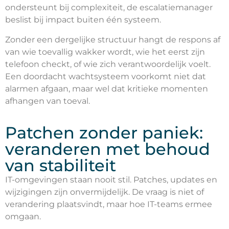
ondersteunt bij complexiteit, de escalatiemanager
beslist bij impact buiten één systeem.
Zonder een dergelijke structuur hangt de respons af
van wie toevallig wakker wordt, wie het eerst zijn
telefoon checkt, of wie zich verantwoordelijk voelt.
Een doordacht wachtsysteem voorkomt niet dat
alarmen afgaan, maar wel dat kritieke momenten
afhangen van toeval.
Patchen zonder paniek:
veranderen met behoud
van stabiliteit
IT-omgevingen staan nooit stil. Patches, updates en
wijzigingen zijn onvermijdelijk. De vraag is niet of
verandering plaatsvindt, maar hoe IT-teams ermee
omgaan.