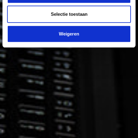
Selectie toestaan
Weigeren