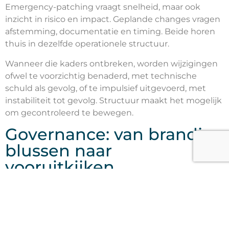
Emergency-patching vraagt snelheid, maar ook
inzicht in risico en impact. Geplande changes vragen
afstemming, documentatie en timing. Beide horen
thuis in dezelfde operationele structuur.
Wanneer die kaders ontbreken, worden wijzigingen
ofwel te voorzichtig benaderd, met technische
schuld als gevolg, of te impulsief uitgevoerd, met
instabiliteit tot gevolg. Structuur maakt het mogelijk
om gecontroleerd te bewegen.
Governance: van brandjes
blussen naar
vooruitkijken