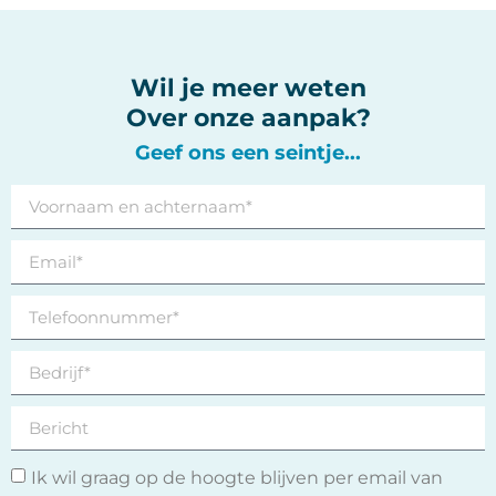
Wil je meer weten
Over onze aanpak?
Geef ons een seintje...
Ik wil graag op de hoogte blijven per email van