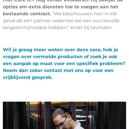
opties om extra diensten toe te voegen aan het
bestaande contract.
“We beschouwen hen in elk
geval als een partner waarmee we een succesvolle
langetermijnrelatie hebben”, knikt hij tevreden.
Wil je graag meer weten over deze case, heb je
vragen over vermelde producten of zoek je ook
een aanpak op maat voor een specifiek probleem?
Neem dan zeker contact met ons op voor een
vrijblijvend gesprek.