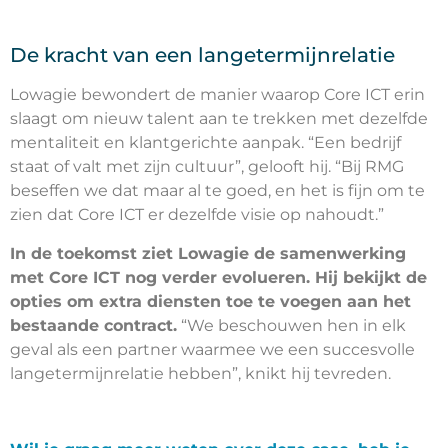
De kracht van een langetermijnrelatie
Lowagie bewondert de manier waarop Core ICT erin
slaagt om nieuw talent aan te trekken met dezelfde
mentaliteit en klantgerichte aanpak. “Een bedrijf
staat of valt met zijn cultuur”, gelooft hij. “Bij RMG
beseffen we dat maar al te goed, en het is fijn om te
zien dat Core ICT er dezelfde visie op nahoudt.”
In de toekomst ziet Lowagie de samenwerking
met Core ICT nog verder evolueren. Hij bekijkt de
opties om extra diensten toe te voegen aan het
bestaande contract.
“We beschouwen hen in elk
geval als een partner waarmee we een succesvolle
langetermijnrelatie hebben”, knikt hij tevreden.