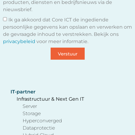
producten, diensten en bedrijfsnieuws via de
nieuwsbrief.
Ik ga akkoord dat Core ICT de ingediende
persoonlijke gegevens kan opslaan en verwerken om
de gevraagde inhoud te verstrekken. Bekijk ons
privacybeleid
voor meer informatie.
Verstuur
IT-partner
Infrastructuur & Next Gen IT
Server
Storage
Hyperconverged
Dataprotectie