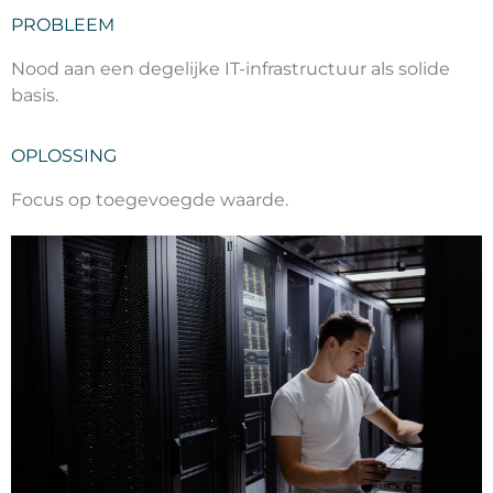
PROBLEEM
Nood aan een degelijke IT-infrastructuur als solide
basis.
OPLOSSING
Focus op toegevoegde waarde.