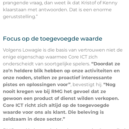
prangende vraag, dan weet ik dat Kristof of Kenny
klaarstaan met antwoorden. Dat is een enorme
geruststelling.”
Focus op de toegevoegde waarde
Volgens Lowagie is die basis van vertrouwen niet de
enige eigenschap waarmee Core ICT zich
onderscheidt van soortgelijke spelers.
“Doordat ze
zo’n heldere blik hebben op onze activiteiten en
onze noden, stellen ze proactief interessante
pistes en oplossingen voor”
, bevestigt hij.
“Nog
nooit kregen we bij RMG het gevoel dat ze
gewoon een product of dienst wilden verkopen.
Core ICT richt zich altijd op de toegevoegde
waarde voor ons als klant. Die beleving is
zeldzaam in deze sector.”