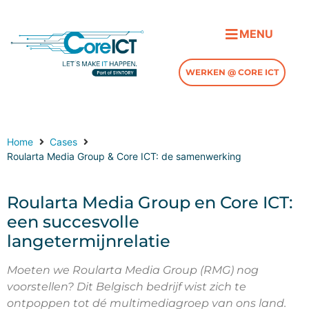
WERKEN @ CORE ICT
Home
Cases
Roularta Media Group & Core ICT: de samenwerking
Roularta Media Group en Core ICT:
een succesvolle
langetermijnrelatie
Moeten we Roularta Media Group (RMG) nog
voorstellen? Dit Belgisch bedrijf wist zich te
ontpoppen tot dé multimediagroep van ons land.