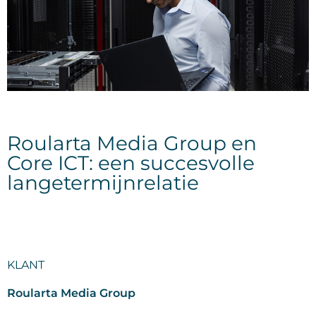
Roularta Media Group en
Core ICT: een succesvolle
langetermijnrelatie
KLANT
Roularta Media Group