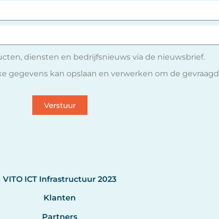
ucten, diensten en bedrijfsnieuws via de nieuwsbrief.
ijke gegevens kan opslaan en verwerken om de gevraagd
Verstuur
VITO ICT Infrastructuur 2023
Klanten
Partners