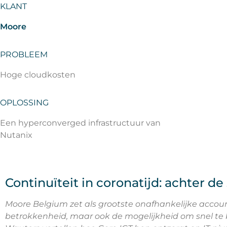
KLANT
Moore
PROBLEEM
Hoge cloudkosten
OPLOSSING
Een hyperconverged infrastructuur van
Nutanix
Continuïteit in coronatijd: achter
Moore Belgium zet als grootste onafhankelijke accounti
betrokkenheid, maar ook de mogelijkheid om snel te