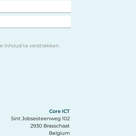
e inhoud te verstrekken.
Core ICT
Sint Jobsesteenweg 102
2930 Brasschaat
Belgium