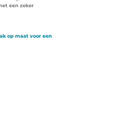
 met een zeker
pak op maat voor een