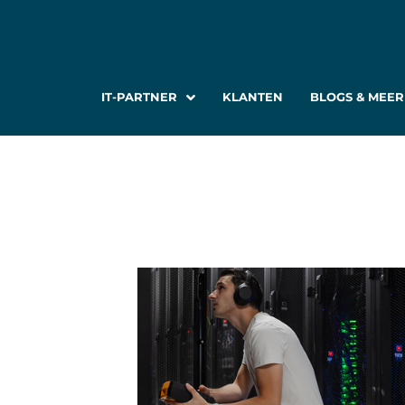
IT-PARTNER
KLANTEN
BLOGS & MEER