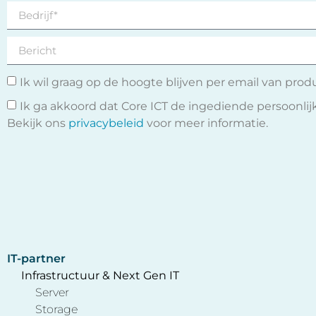
Ik wil graag op de hoogte blijven per email van prod
Ik ga akkoord dat Core ICT de ingediende persoonl
Bekijk ons
privacybeleid
voor meer informatie.
IT-partner
Infrastructuur & Next Gen IT
Server
Storage