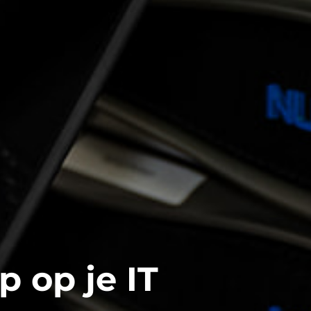
 op je IT