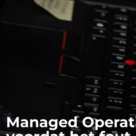
Managed Operatio