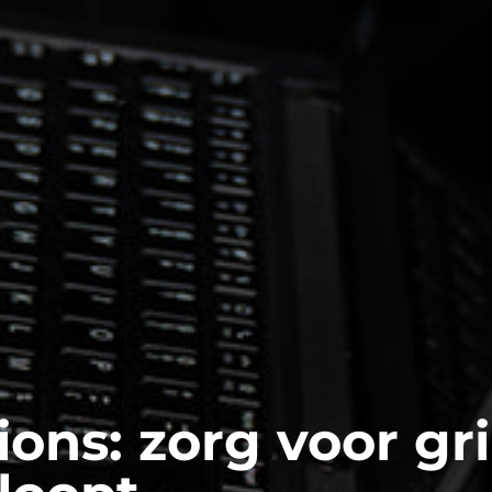
ns: zorg voor grip