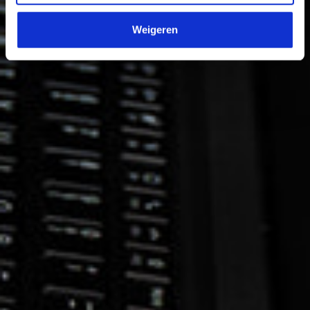
Weigeren