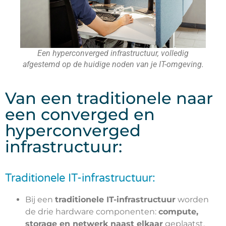
Een hyperconverged infrastructuur, volledig
afgestemd op de huidige noden van je IT-omgeving.
Van een traditionele naar
een converged en
hyperconverged
infrastructuur:
Traditionele IT-infrastructuur:
Bij een
traditionele IT-infrastructuur
worden
de drie hardware componenten:
compute,
storage en netwerk naast elkaar
geplaatst.