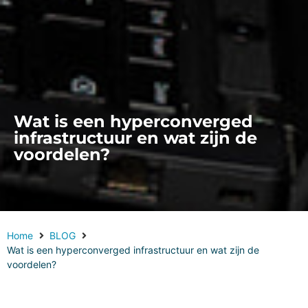
Wat is een hyperconverged
infrastructuur en wat zijn de
voordelen?
Home
BLOG
Wat is een hyperconverged infrastructuur en wat zijn de
voordelen?