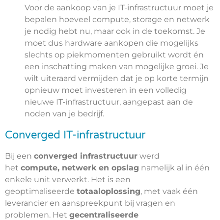
Voor de aankoop van je IT-infrastructuur moet je
bepalen hoeveel compute, storage en netwerk
je nodig hebt nu, maar ook in de toekomst. Je
moet dus hardware aankopen die mogelijks
slechts op piekmomenten gebruikt wordt én
een inschatting maken van mogelijke groei. Je
wilt uiteraard vermijden dat je op korte termijn
opnieuw moet investeren in een volledig
nieuwe IT-infrastructuur, aangepast aan de
noden van je bedrijf.
Converged IT-infrastructuur
Bij een
converged infrastructuur
werd
het
compute, netwerk en opslag
namelijk al in één
enkele unit verwerkt. Het is een
geoptimaliseerde
totaaloplossing
, met vaak één
leverancier en aanspreekpunt bij vragen en
problemen. Het
gecentraliseerde