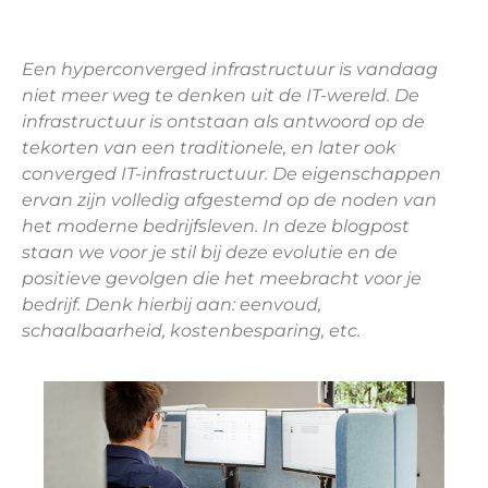
Een hyperconverged infrastructuur is vandaag
niet meer weg te denken uit de IT-wereld. De
infrastructuur is ontstaan als antwoord op de
tekorten van een traditionele, en later ook
converged IT-infrastructuur. De eigenschappen
ervan zijn volledig afgestemd op de noden van
het moderne bedrijfsleven. In deze blogpost
staan we voor je stil bij deze evolutie en de
positieve gevolgen die het meebracht voor je
bedrijf. Denk hierbij aan: eenvoud,
schaalbaarheid, kostenbesparing, etc.