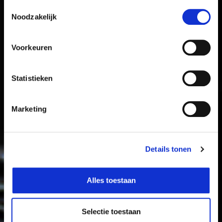
Toestemmingsselectie
Noodzakelijk
Voorkeuren
Statistieken
Marketing
Details tonen
Alles toestaan
Selectie toestaan