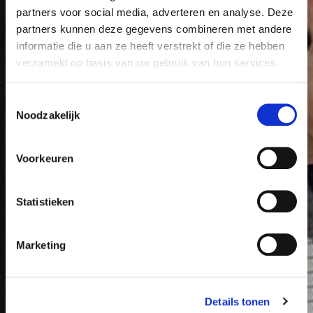
partners voor social media, adverteren en analyse. Deze
partners kunnen deze gegevens combineren met andere
informatie die u aan ze heeft verstrekt of die ze hebben
verzameld op basis van uw gebruik van hun services.
Toestemmingsselectie
Noodzakelijk
Voorkeuren
Statistieken
Marketing
Details tonen