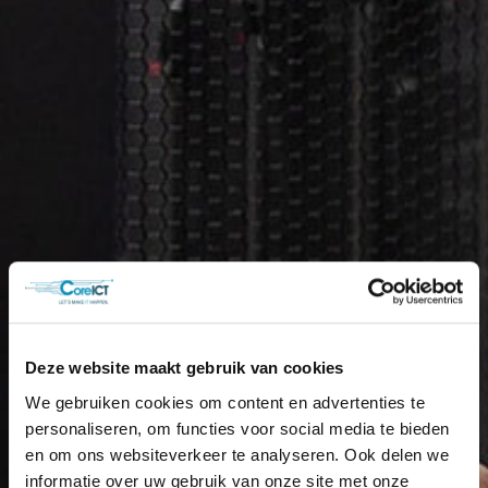
Deze website maakt gebruik van cookies
We gebruiken cookies om content en advertenties te
personaliseren, om functies voor social media te bieden
en om ons websiteverkeer te analyseren. Ook delen we
informatie over uw gebruik van onze site met onze