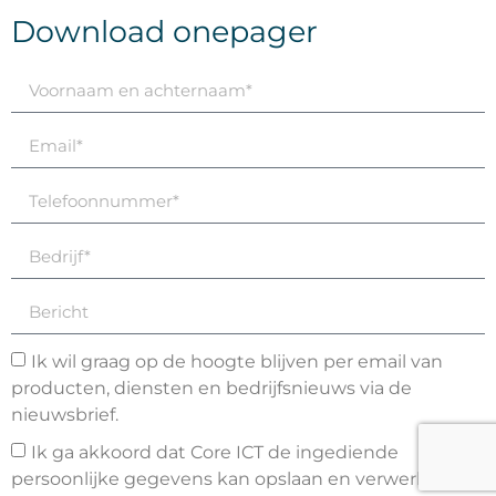
Download onepager
Ik wil graag op de hoogte blijven per email van
producten, diensten en bedrijfsnieuws via de
nieuwsbrief.
Ik ga akkoord dat Core ICT de ingediende
persoonlijke gegevens kan opslaan en verwerken om