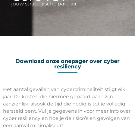
jouw strategische partner
Download onze onepager over cyber
resiliency
Het aantal gevallen van cybercriminaliteit stijgt elk
jaar. De kosten die hiermee gepaard gaan zijn
aanzienlijk, alsook de tijd die nodig is tot je volledig
hersteld bent. Vul je gegevens in voor meer info over
cyber resiliency en hoe je de risico’s en gevolgen van
een aanval minimaliseert.