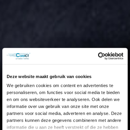
Deze website maakt gebruik van cookies
We gebruiken cookies om content en advertenties te
personaliseren, om functies voor social media te bieden
en om ons websiteverkeer te analyseren. Ook delen we
informatie over uw gebruik van onze site met onze
partners voor social media, adverteren en analyse. Deze
partners kunnen deze gegevens combineren met andere
informatie die u aan ze heeft verstrekt of die ze hebben