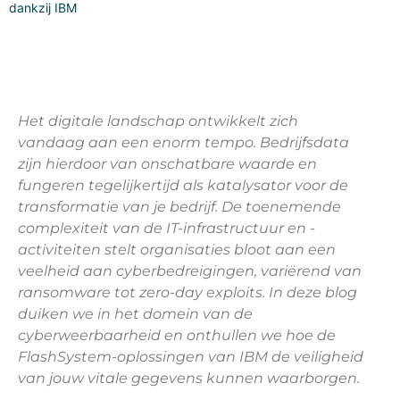
dankzij IBM
Het digitale landschap ontwikkelt zich
vandaag aan een enorm tempo. Bedrijfsdata
zijn hierdoor van onschatbare waarde en
fungeren tegelijkertijd als katalysator voor de
transformatie van je bedrijf. De toenemende
complexiteit van de IT-infrastructuur en -
activiteiten stelt organisaties bloot aan een
veelheid aan cyberbedreigingen, variërend van
ransomware tot zero-day exploits. In deze blog
duiken we in het domein van de
cyberweerbaarheid en onthullen we hoe de
FlashSystem-oplossingen van IBM de veiligheid
van jouw vitale gegevens kunnen waarborgen.