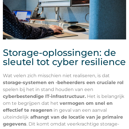
Storage-oplossingen: de
sleutel tot cyber resilience
Wat velen zich misschien niet realiseren, is dat
storage-systemen en -beheerders een cruciale rol
spelen bij het in stand houden van een
cyberbestendige IT-infrastructuur.
Het is belangrijk
om te begrijpen dat het
vermogen om snel en
effectief te reageren
in geval van een aanval
uiteindelijk
afhangt van de locatie van je primaire
gegevens
. Dit komt omdat veerkrachtige storage-