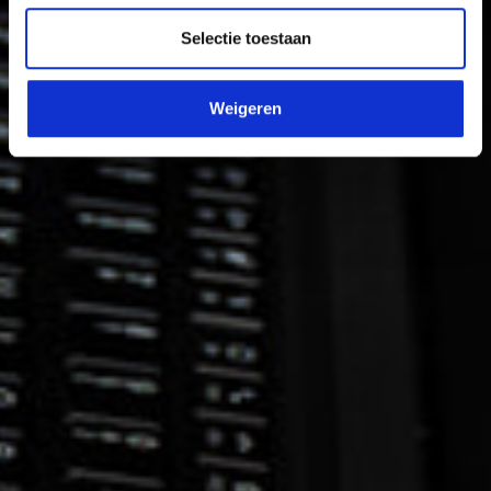
Selectie toestaan
Weigeren