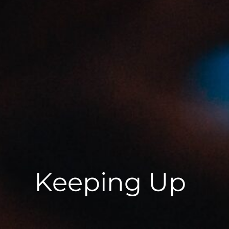
Keeping Up