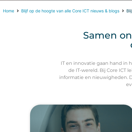
Home
Blijf op de hoogte van alle Core ICT nieuws & blogs
Bl
Samen ont
IT en innovatie gaan hand in 
de IT-wereld. Bij Core ICT
informatie en nieuwigheden. D
ev