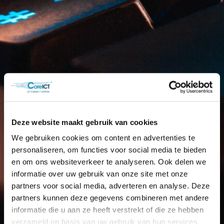
Deze website maakt gebruik van cookies
We gebruiken cookies om content en advertenties te
personaliseren, om functies voor social media te bieden
en om ons websiteverkeer te analyseren. Ook delen we
informatie over uw gebruik van onze site met onze
partners voor social media, adverteren en analyse. Deze
partners kunnen deze gegevens combineren met andere
informatie die u aan ze heeft verstrekt of die ze hebben
verzameld op basis van uw gebruik van hun services.