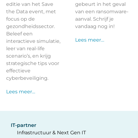
editie van het Save
gebeurt in het geval
the Data event, met
van een ransomware-
focus op de
aanval. Schrijf je
gezondheidssector.
vandaag nog in!
Beleef een
Lees meer…
interactieve simulatie,
leer van real-life
scenario’s, en krijg
strategische tips voor
effectieve
cyberbeveiliging.
Lees meer…
IT-partner
Infrastructuur & Next Gen IT