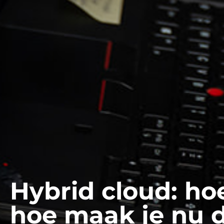
Hybrid cloud: hoe
hoe maak je nu d