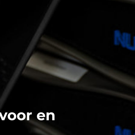
 voor en