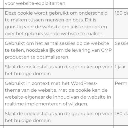
voor website-exploitanten.
Deze cookie wordt gebruikt om onderscheid
180 
te maken tussen mensen en bots. Dit is
gunstig voor de website om juiste rapporten
over het gebruik van de website te maken.
Gebruikt om het aantal sessies op de website
Sessi
te tellen, noodzakelijk om de levering van CMP
producten te optimaliseren.
Slaat de cookiestatus van de gebruiker op voor
1 jaar
het huidige domein
Gebruikt in context met het WordPress-
Perm
thema van de website. Met de cookie kan de
website-eigenaar de inhoud van de website in
realtime implementeren of wijzigen.
Slaat de cookiestatus van de gebruiker op voor
180 
het huidige domein