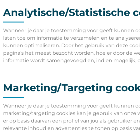
Analytische/Statistische 
Wanneer je daar je toestemming voor geeft kunnen ook 
laten toe om informatie te verzamelen en te analyser
kunnen optimaliseren. Door het gebruik van deze co
pagina’s het meest bezocht worden, hoe er door de w
informatie wordt samengevoegd en, indien mogelijk,
Marketing/Targeting cook
Wanneer je daar je toestemming voor geeft kunnen oo
marketing/targeting cookies kan je gebruik van onze we
er op basis daarvan een profiel van jou als gebruiker 
relevante inhoud en advertenties te tonen op basis van