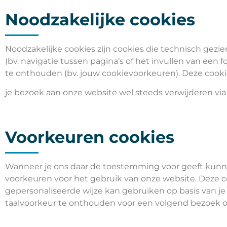
Noodzakelijke cookies
Noodzakelijke cookies zijn cookies die technisch gezie
(bv. navigatie tussen pagina’s of het invullen van een 
te onthouden (bv. jouw cookievoorkeuren). Deze cookie
je bezoek aan onze website wel steeds verwijderen via 
Voorkeuren cookies
Wanneer je ons daar de toestemming voor geeft kunne
voorkeuren voor het gebruik van onze website. Deze c
gepersonaliseerde wijze kan gebruiken op basis van je
taalvoorkeur te onthouden voor een volgend bezoek o