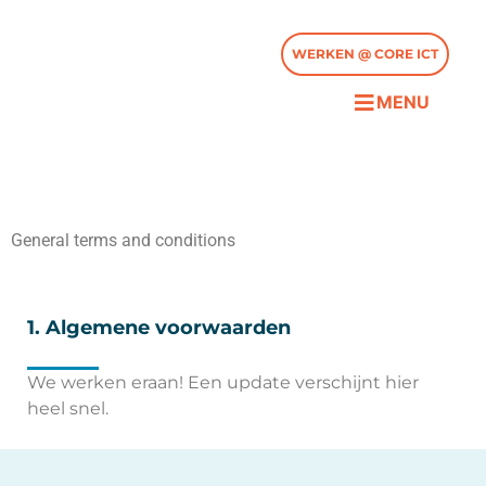
WERKEN @ CORE ICT
General terms and conditions
1. Algemene voorwaarden
We werken eraan! Een update verschijnt hier
heel snel.